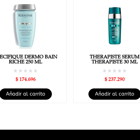
ECIFIQUE DERMO BAIN
THERAPISTE SERUM
RICHE 250 ML
THERAPISTE 30 ML
$
174.696
$
237.290
Añadir al carrito
Añadir al carrito