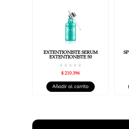
EXTENTIONISTE SERUM
SP
EXTENTIONISTE 50
$
210.396
Añadir al carrito