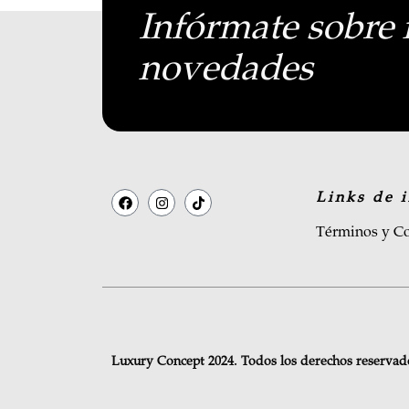
Infórmate sobre 
novedades
Links de i
Términos y Co
Luxury Concept 2024. Todos los derechos reservad