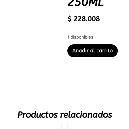
250ML
$
228.008
1 disponibles
Añadir al carrito
Productos relacionados