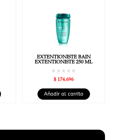
EXTENTIONISTE BAIN
EXTENTIONISTE 250 ML
$
174.696
Añadir al carrito