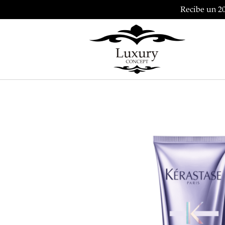
Recibe un 