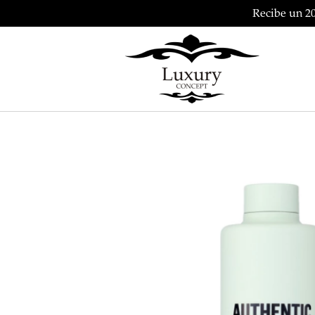
Recibe un 