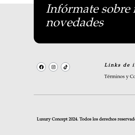
Infórmate sobre 
novedades
Links de i
Términos y Co
Luxury Concept 2024. Todos los derechos reservad