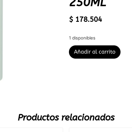
250ML
$
178.504
1 disponibles
Añadir al carrito
Productos relacionados