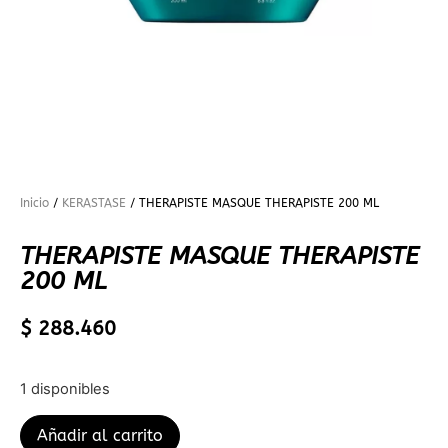
Inicio
/
KERASTASE
/ THERAPISTE MASQUE THERAPISTE 200 ML
THERAPISTE MASQUE THERAPISTE
200 ML
$
288.460
1 disponibles
Añadir al carrito