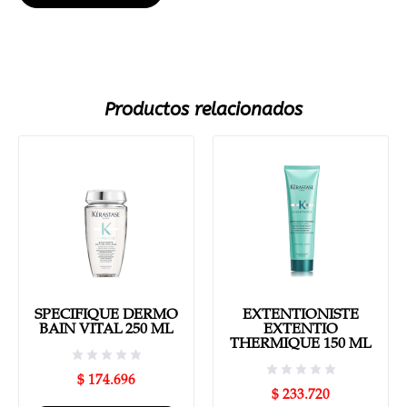
Productos relacionados
SPECIFIQUE DERMO
EXTENTIONISTE
BAIN VITAL 250 ML
EXTENTIO
THERMIQUE 150 ML
$
174.696
$
233.720