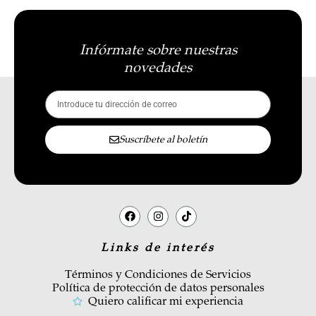
Infórmate sobre nuestras
novedades
Suscríbete al boletín
Links de interés
Términos y Condiciones de Servicios
Política de protección de datos personales
Quiero calificar mi experiencia