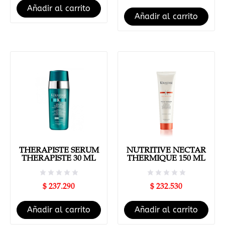
Añadir al carrito
Añadir al carrito
THERAPISTE SERUM
NUTRITIVE NECTAR
THERAPISTE 30 ML
THERMIQUE 150 ML
$
237.290
$
232.530
Añadir al carrito
Añadir al carrito