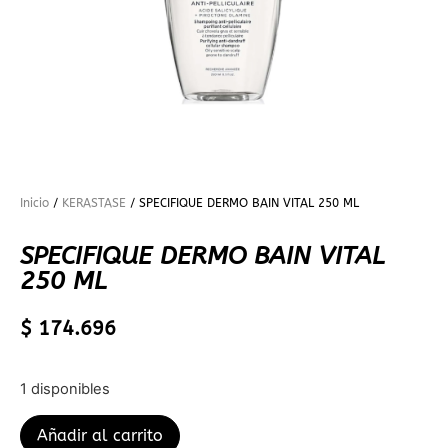
Inicio
/
KERASTASE
/ SPECIFIQUE DERMO BAIN VITAL 250 ML
SPECIFIQUE DERMO BAIN VITAL
250 ML
$
174.696
1 disponibles
Añadir al carrito