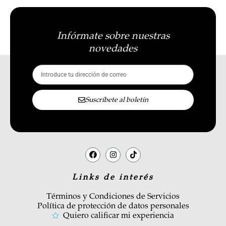
Infórmate sobre nuestras
novedades
Suscríbete al boletín
Links de interés
Términos y Condiciones de Servicios
Política de protección de datos personales
Quiero calificar mi experiencia