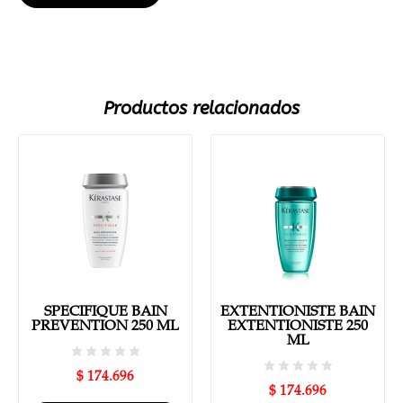
Productos relacionados
SPECIFIQUE BAIN
EXTENTIONISTE BAIN
PREVENTION 250 ML
EXTENTIONISTE 250
ML
$
174.696
$
174.696