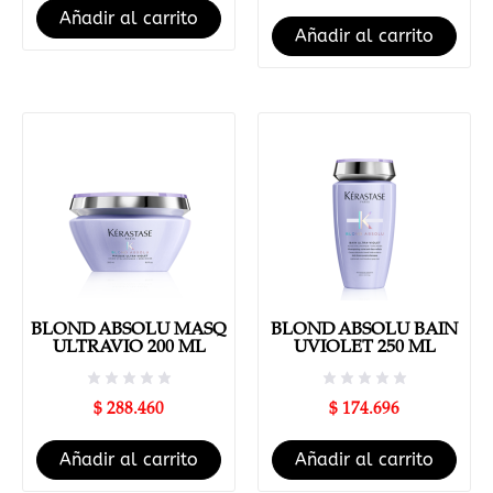
Añadir al carrito
Añadir al carrito
BLOND ABSOLU MASQ
BLOND ABSOLU BAIN
ULTRAVIO 200 ML
UVIOLET 250 ML
$
288.460
$
174.696
Añadir al carrito
Añadir al carrito