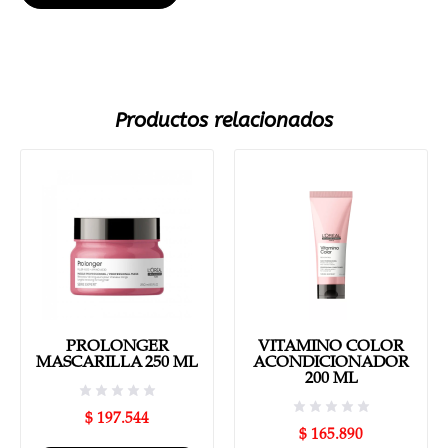
Productos relacionados
PROLONGER
VITAMINO COLOR
MASCARILLA 250 ML
ACONDICIONADOR
200 ML
$
197.544
$
165.890