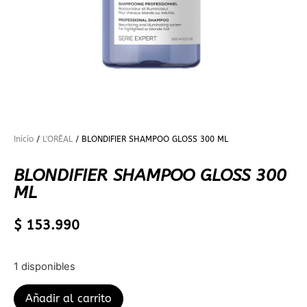
Inicio
/
L'ORÉAL
/ BLONDIFIER SHAMPOO GLOSS 300 ML
BLONDIFIER SHAMPOO GLOSS 300
ML
$
153.990
1 disponibles
Añadir al carrito