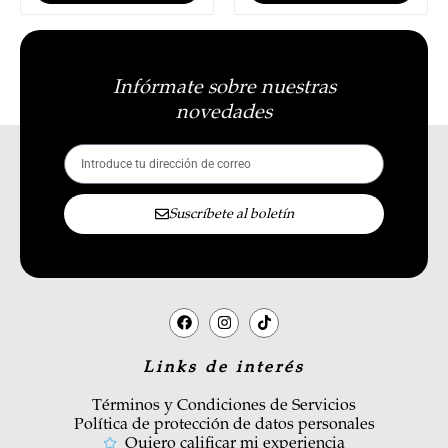
Infórmate sobre nuestras
novedades
Suscríbete al boletín
Links de interés
Términos y Condiciones de Servicios
Política de protección de datos personales
Quiero calificar mi experiencia