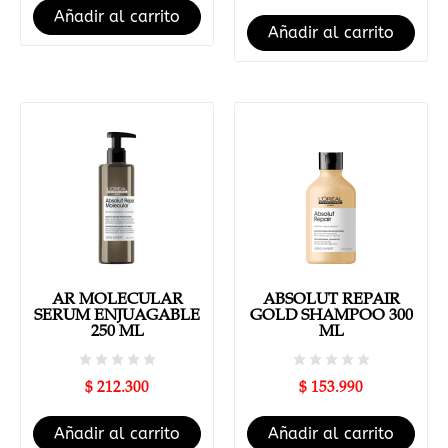
Añadir al carrito
Añadir al carrito
AR MOLECULAR
ABSOLUT REPAIR
SERUM ENJUAGABLE
GOLD SHAMPOO 300
250 ML
ML
$
212.300
$
153.990
Añadir al carrito
Añadir al carrito